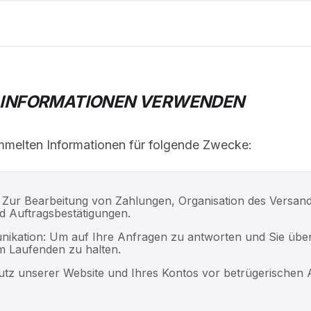
RE INFORMATIONEN VERWENDEN
melten Informationen für folgende Zwecke:
 Zur Bearbeitung von Zahlungen, Organisation des Versand
 Auftragsbestätigungen.
kation: Um auf Ihre Anfragen zu antworten und Sie über
m Laufenden zu halten.
tz unserer Website und Ihres Kontos vor betrügerischen Ak