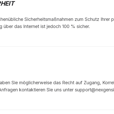
RHEIT
chenübliche Sicherheitsmaßnahmen zum Schutz Ihrer p
über das Internet ist jedoch 100 % sicher.
aben Sie möglicherweise das Recht auf Zugang, Korre
 Anfragen kontaktieren Sie uns unter support@nexgen