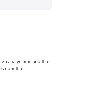
zu analysieren und Ihre
s über Ihre