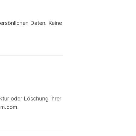
ersönlichen Daten. Keine
ktur oder Löschung Ihrer
sim.com.