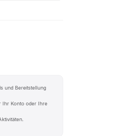
s und Bereitstellung
 Ihr Konto oder Ihre
tivitäten.