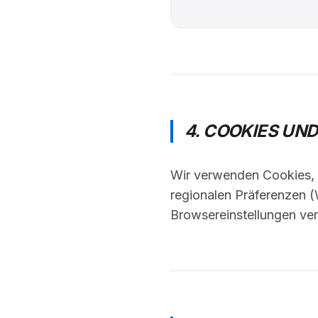
4. COOKIES UN
Wir verwenden Cookies, u
regionalen Präferenzen (
Browsereinstellungen ver