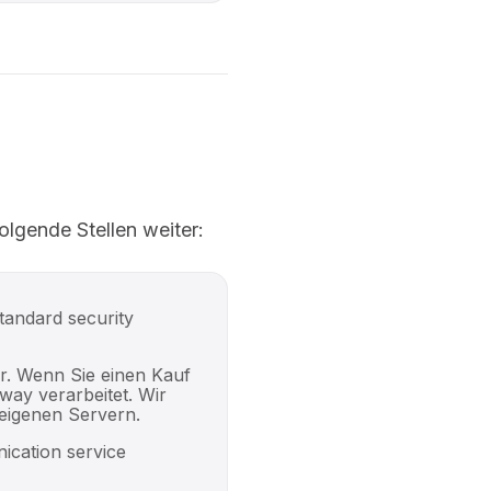
olgende Stellen weiter:
tandard security
r. Wenn Sie einen Kauf
way verarbeitet. Wir
 eigenen Servern.
ication service