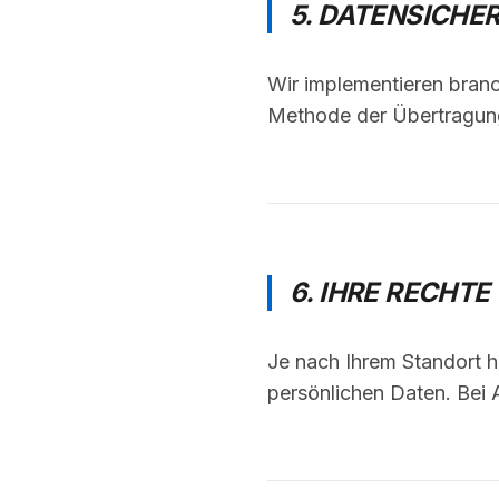
5. DATENSICHE
Wir implementieren bran
Methode der Übertragung 
6. IHRE RECHTE
Je nach Ihrem Standort h
persönlichen Daten. Bei