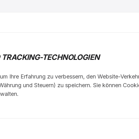
D TRACKING-TECHNOLOGIEN
m Ihre Erfahrung zu verbessern, den Website-Verkehr 
Währung und Steuern) zu speichern. Sie können Cookie
walten.