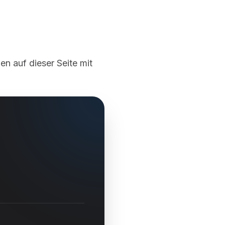
en auf dieser Seite mit